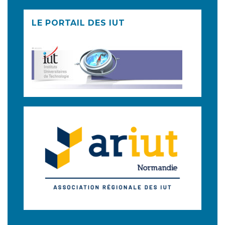
LE PORTAIL DES IUT