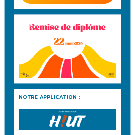
NOTRE APPLICATION :