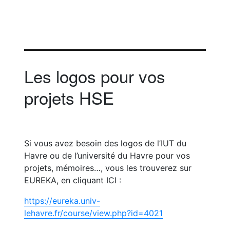
Les logos pour vos
projets HSE
Si vous avez besoin des logos de l’IUT du
Havre ou de l’université du Havre pour vos
projets, mémoires…, vous les trouverez sur
EUREKA, en cliquant ICI :
https://eureka.univ-
lehavre.fr/course/view.php?id=4021