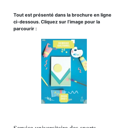
Tout est présenté dans la brochure en ligne
ci-dessous. Cliquez sur l’image pour la
parcourir :