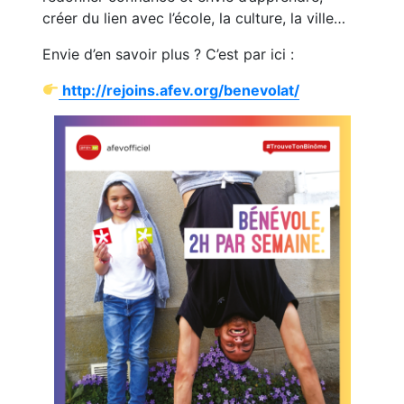
créer du lien avec l’école, la culture, la ville…
Envie d’en savoir plus ? C’est par ici :
http://rejoins.afev.org/benevolat/