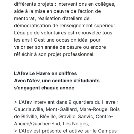
différents projets : interventions en collèges,
aide à la mise en oeuvre de l’action de
mentorat, réalisation d’ateliers de
démocratisation de l’enseignement supérieur…
L’équipe de volontaires est renouvelée tous
les ans ! C’est une occasion idéal pour
valoriser son année de césure ou encore
réfléchir à son projet professionnel.
L’Afev Le Havre en chiffres
Avec l’Afev, une centaine d’étudiants
s’engagent chaque année
> L’Afev intervient dans 9 quartiers du Havre :
Caucriauville, Mont-Gaillard, Mare-Rouge, Bois
de Bléville, Bléville, Graville, Sanvic, Centre-
Ancien/Quartier-Sud, Les Neiges,
> L’Afev est présente et active sur le Campus