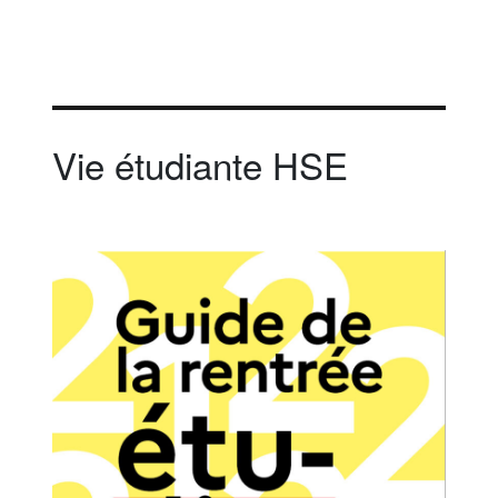
Vie étudiante HSE