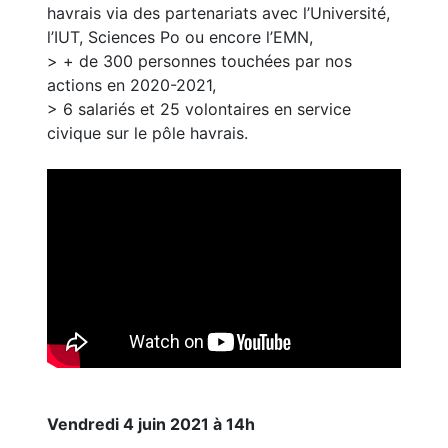
havrais via des partenariats avec l’Université,
l’IUT, Sciences Po ou encore l’EMN,
> + de 300 personnes touchées par nos
actions en 2020-2021,
> 6 salariés et 25 volontaires en service
civique sur le pôle havrais.
Vendredi 4 juin 2021 à 14h