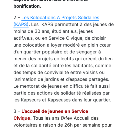
bonification.
2 –
Les Kolocations A Projets Solidaires
(KAPS)
.
Les KAPS permettent à des jeunes de
moins de 30 ans, étudiant.e.s, jeunes
actif.ve.s, ou en Service Civique, de choisir
une colocation à loyer modéré en plein cœur
d’un quartier populaire et de s’engager à
mener des projets collectifs qui créent du lien
et de la solidarité entre les habitants, comme
des temps de convivialité entre voisins ou
l’animation de jardins et d’espaces partagés.
Le mentorat de jeunes en difficulté fait aussi
partie des actions de solidarité réalisées par
les Kapseurs et Kapseuses dans leur quartier.
3 –
L’accueil de jeunes en Service
Civique.
Tous
les ans l’Afev Accueil des
volontaires à raison de 26h par semaine pour