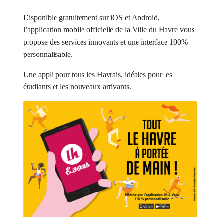
Disponible gratuitement sur iOS et Android,
l’application mobile officielle de la Ville du Havre vous
propose des services innovants et une interface 100%
personnalisable.
Une appli pour tous les Havrais, idéales pour les
étudiants et les nouveaux arrivants.