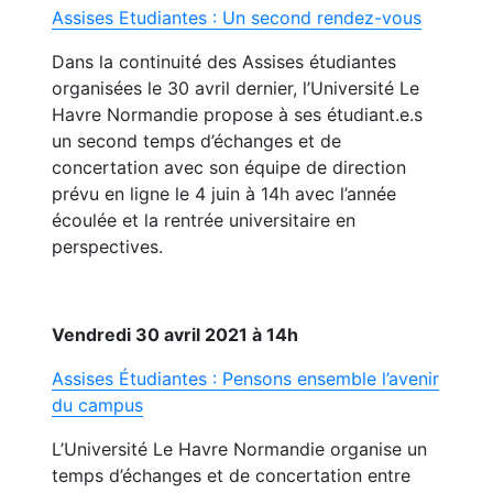
Assises Etudiantes : Un second rendez-vous
Dans la continuité des Assises étudiantes
organisées le 30 avril dernier, l’Université Le
Havre Normandie propose à ses étudiant.e.s
un second temps d’échanges et de
concertation avec son équipe de direction
prévu en ligne le 4 juin à 14h avec l’année
écoulée et la rentrée universitaire en
perspectives.
Vendredi 30 avril 2021 à 14h
Assises Étudiantes : Pensons ensemble l’avenir
du campus
L’Université Le Havre Normandie organise un
temps d’échanges et de concertation entre