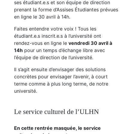
ses étudiant.e.s et son équipe de direction
prenant la forme d’Assises Étudiantes prévues
en ligne le 30 avril à 14h.
Faites entendre votre voix ! Tous les
étudiant.e.s inscrit.e.s à l’université ont
rendez-vous en ligne le
vendredi 30 avril à
14h
pour un temps d’échange libre avec
l’équipe de direction de l’université.
Il s’agit ensuite d’envisager des solutions
concrètes pour envisager l’avenir, à court
terme comme à plus long terme, de notre
université.
Le service culturel de l’ULHN
En cette rentrée masquée, le service