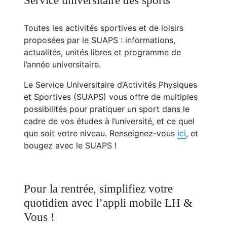
Service universitaire des sports
Toutes les activités sportives et de loisirs
proposées par le SUAPS : informations,
actualités, unités libres et programme de
l’année universitaire.
Le Service Universitaire d’Activités Physiques
et Sportives (SUAPS) vous offre de multiples
possibilités pour pratiquer un sport dans le
cadre de vos études à l’université, et ce quel
que soit votre niveau. Renseignez-vous
ici
, et
bougez avec le SUAPS !
Pour la rentrée, simplifiez votre
quotidien avec l’appli mobile LH &
Vous !