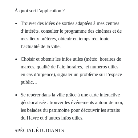
À quoi sert l’application ?
Trouver des idées de sorties adaptées à mes centres
d’intérêts, consulter le programme des cinémas et de
mes lieux préférés, obtenir en temps réel toute
l’actualité de la ville.
Choisir et obtenir les infos utiles (météo, horaires de
marées, qualité de l’air, horaires, et numéros utiles
en cas d’urgence), signaler un problème sur l’espace
public…
Se repérer dans la ville grâce à une carte interactive
géo-localisée : trouver les événements autour de moi,
les balades du patrimoine pour découvrir les attraits
du Havre et d’autres infos utiles.
SPÉCIAL ÉTUDIANTS