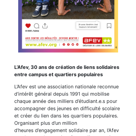
L’Afev, 30 ans de création de liens solidaires
entre campus et quartiers populaires
L’Afev est une association nationale reconnue
d’intérêt général depuis 1991 qui mobilise
chaque année des milliers d’étudiant.e.s pour
accompagner des jeunes en difficulté scolaire
et créer du lien dans les quartiers populaires.
Organisant plus d’un million
d’heures d’engagement solidaire par an, l’Afev