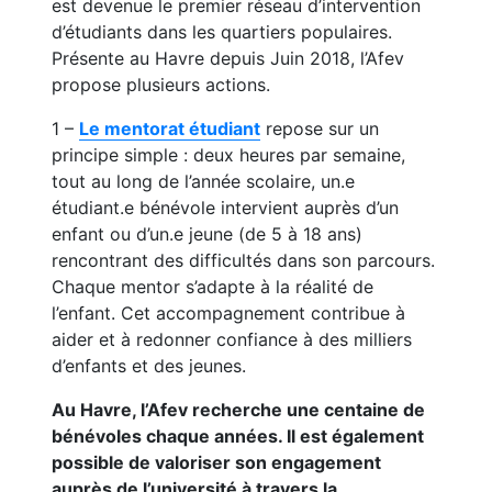
est devenue le premier réseau d’intervention
d’étudiants dans les quartiers populaires.
Présente au Havre depuis Juin 2018, l’Afev
propose plusieurs actions.
1 –
Le mentorat étudiant
repose sur un
principe simple : deux heures par semaine,
tout au long de l’année scolaire, un.e
étudiant.e bénévole intervient auprès d’un
enfant ou d’un.e jeune (de 5 à 18 ans)
rencontrant des difficultés dans son parcours.
Chaque mentor s’adapte à la réalité de
l’enfant. Cet accompagnement contribue à
aider et à redonner confiance à des milliers
d’enfants et des jeunes.
Au Havre, l’Afev recherche une centaine de
bénévoles chaque années. Il est également
possible de valoriser son engagement
auprès de l’université à travers la