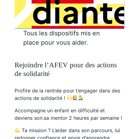
Tous les dispositifs mis en
place pour vous aider.
Rejoindre l’AFEV pour des actions
de solidarité
Profite de la rentrée pour t’engager dans des
actions de solidarité !
Accompagne un enfant en difficulté et
deviens son.sa mentor 2 heures par semaine !
Ta mission ? L’aider dans son parcours, lui
redonner confiance et envie d’apprendre,