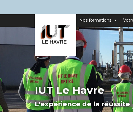
Nos formations
Votr
IUT Le Havre
L'expérience de la réussite