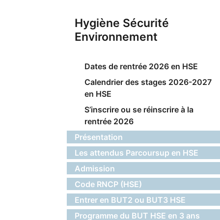
Hygiène Sécurité
Environnement
Dates de rentrée 2026 en HSE
Calendrier des stages 2026-2027
en HSE
S’inscrire ou se réinscrire à la
rentrée 2026
Présentation
Les attendus Parcoursup en HSE
Admission
Code RNCP (HSE)
Entrer en BUT2 ou BUT3 HSE
Programme du BUT HSE en 3 ans