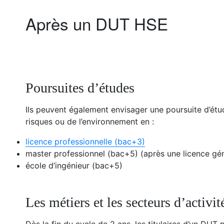
Après un DUT HSE
Poursuites d’études
Ils peuvent également envisager une poursuite d’étu
risques ou de l’environnement en :
licence professionnelle (bac+3)
master professionnel (bac+5) (après une licence gén
école d’ingénieur (bac+5)
Les métiers et les secteurs d’activit