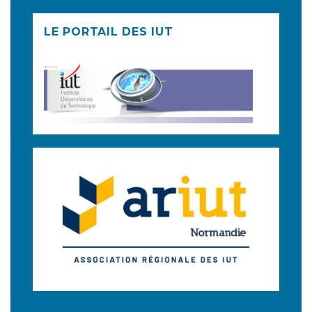
LE PORTAIL DES IUT