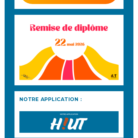
NOTRE APPLICATION :