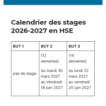
Calendrier des stages
2026-2027 en HSE
BUT 1
BUT 2
BUT 3
(12
(14
semaines)
semaines)
du mardi 30
du lundi 22
pas de stage
mars 2027
mars 2027
au Vendredi
au vendredi
18 juin 2027
25 juin 2027