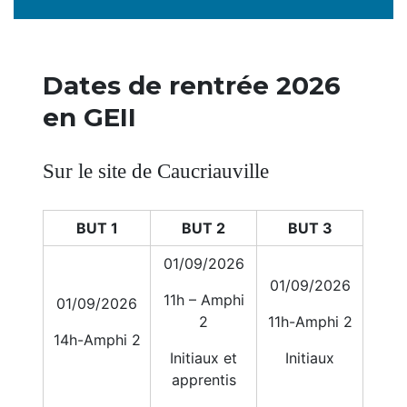
Dates de rentrée 2026
en GEII
Sur le site de Caucriauville
BUT 1
BUT 2
BUT 3
01/09/2026
01/09/2026
11h – Amphi
01/09/2026
2
11h-Amphi 2
14h-Amphi 2
Initiaux et
Initiaux
apprentis