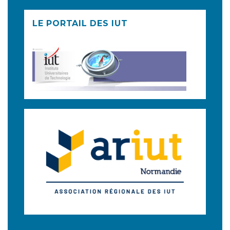
LE PORTAIL DES IUT