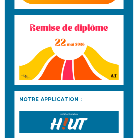
NOTRE APPLICATION :