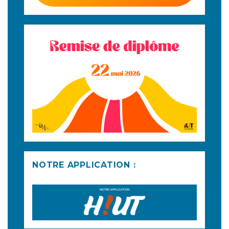
NOTRE APPLICATION :