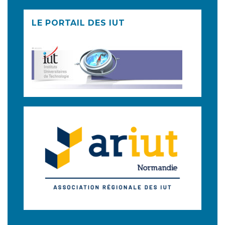
LE PORTAIL DES IUT