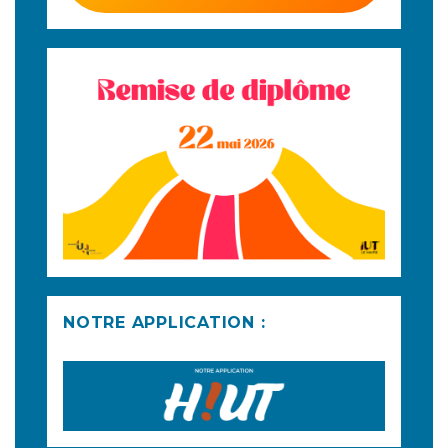
NOTRE APPLICATION :