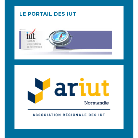
LE PORTAIL DES IUT