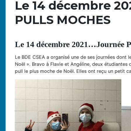
Le 14 décembre 20
PULLS MOCHES
Le 14 décembre 2021…Journé
Le BDE CSEA a organisé une de ses journées dont le
Noël ». Bravo à Flavie et Angéline, deux étudiantes
pull le plus moche de Noël. Elles ont reçu un petit 