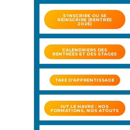
S'INSCRIRE OU SE
RÉINSCRIRE (RENTRÉE
2026)
CALENDRIERS DES
RENTRÉES ET DES STAGES
TAXE D'APPRENTISSAGE
IUT LE HAVRE : NOS
FORMATIONS, NOS ATOUTS