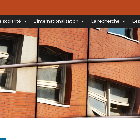
e scolarité
L'internationalisation
La recherche
Les