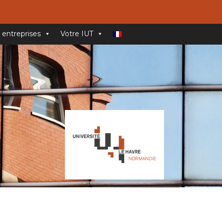
 entreprises
Votre IUT