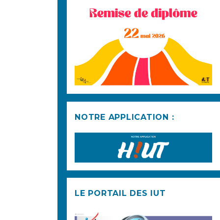
NOTRE APPLICATION :
LE PORTAIL DES IUT