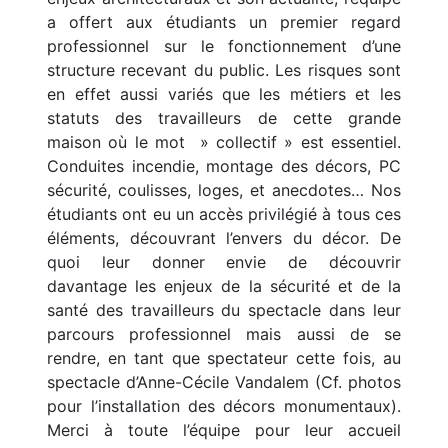
a offert aux étudiants un premier regard
professionnel sur le fonctionnement d’une
structure recevant du public. Les risques sont
en effet aussi variés que les métiers et les
statuts des travailleurs de cette grande
maison où le mot » collectif » est essentiel.
Conduites incendie, montage des décors, PC
sécurité, coulisses, loges, et anecdotes… Nos
étudiants ont eu un accès privilégié à tous ces
éléments, découvrant l’envers du décor. De
quoi leur donner envie de découvrir
davantage les enjeux de la sécurité et de la
santé des travailleurs du spectacle dans leur
parcours professionnel mais aussi de se
rendre, en tant que spectateur cette fois, au
spectacle d’Anne-Cécile Vandalem (Cf. photos
pour l’installation des décors monumentaux).
Merci à toute l’équipe pour leur accueil