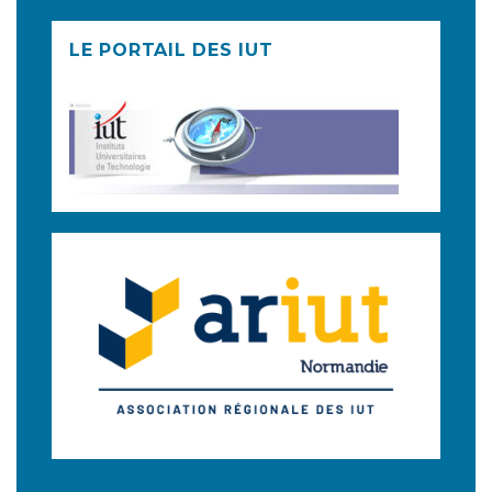
LE PORTAIL DES IUT