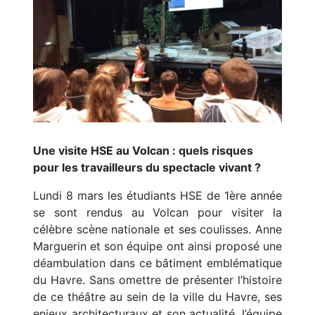
Une visite HSE au Volcan : quels risques
pour les travailleurs du spectacle vivant ?
Lundi 8 mars les étudiants HSE de 1ère année
se sont rendus au Volcan pour visiter la
célèbre scène nationale et ses coulisses. Anne
Marguerin et son équipe ont ainsi proposé une
déambulation dans ce bâtiment emblématique
du Havre. Sans omettre de présenter l’histoire
de ce théâtre au sein de la ville du Havre, ses
enjeux architecturaux et son actualité, l’équipe