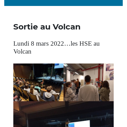
Sortie au Volcan
Lundi 8 mars 2022…les HSE au
Volcan