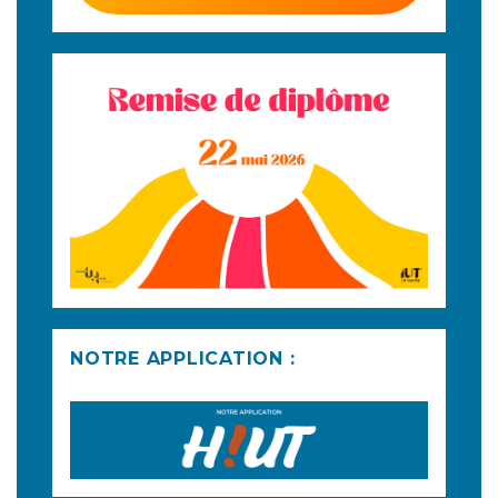
NOTRE APPLICATION :