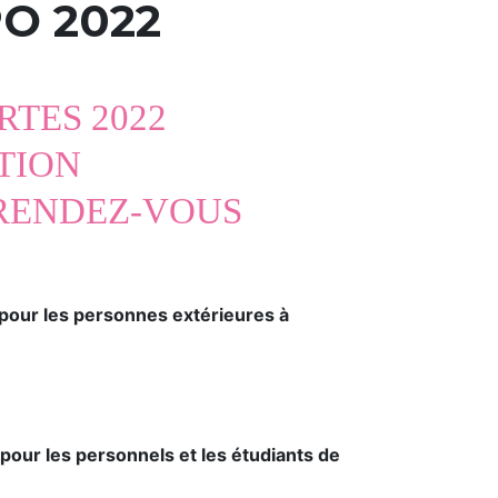
PO 2022
TES 2022
TION
RENDEZ-VOUS
 pour les personnes extérieures à
pour les personnels et les étudiants de