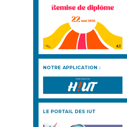
NOTRE APPLICATION :
LE PORTAIL DES IUT