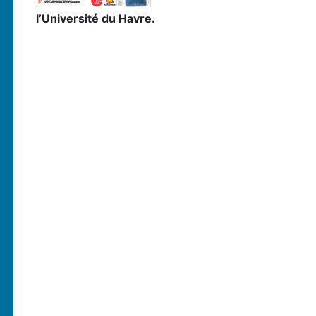
l’Université du Havre.