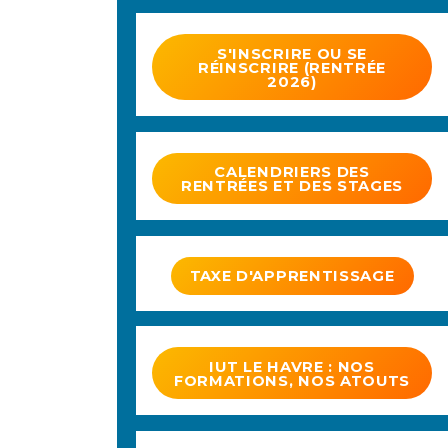
S'INSCRIRE OU SE
RÉINSCRIRE (RENTRÉE
2026)
CALENDRIERS DES
RENTRÉES ET DES STAGES
TAXE D'APPRENTISSAGE
IUT LE HAVRE : NOS
FORMATIONS, NOS ATOUTS