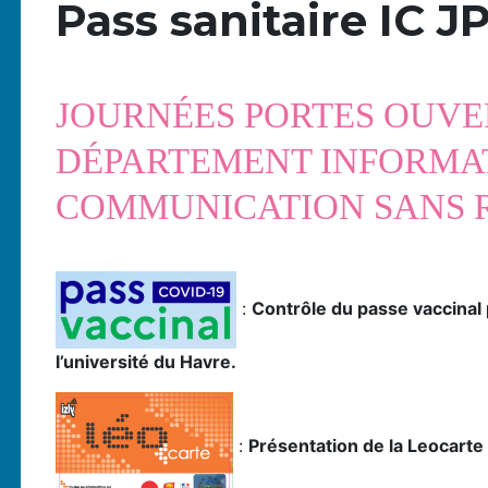
Pass sanitaire IC J
JOURNÉES PORTES OUVER
DÉPARTEMENT
INFORMA
COMMUNICATION
SANS 
:
Contrôle du passe vaccinal
l’université du Havre.
:
Présentation de la Leocarte 