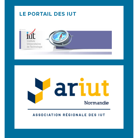
LE PORTAIL DES IUT