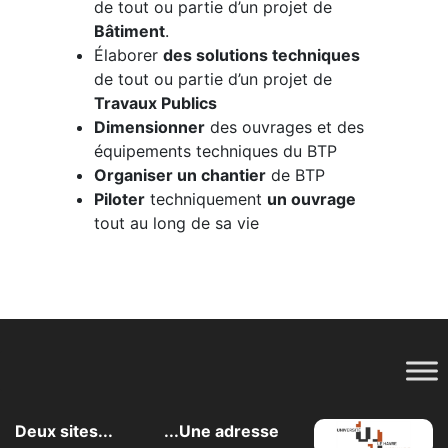
de tout ou partie d’un projet de
Bâtiment
.
Élaborer
des solutions techniques
de tout ou partie d’un projet de
Travaux Publics
Dimensionner
des ouvrages et des
équipements techniques du BTP
Organiser un chantier
de BTP
Piloter
techniquement
un ouvrage
tout au long de sa vie
Deux sites...
...Une adresse