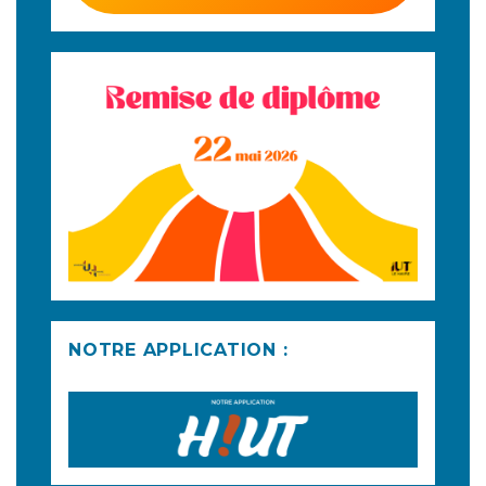
NOTRE APPLICATION :