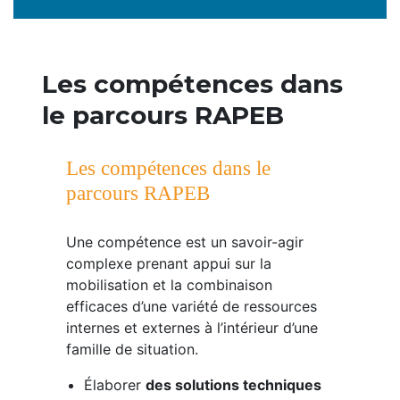
Les compétences dans
le parcours RAPEB
Les compétences dans le
parcours RAPEB
Une compétence est un savoir-agir
complexe prenant appui sur la
mobilisation et la combinaison
efficaces d’une variété de ressources
internes et externes à l’intérieur d’une
famille de situation.
Élaborer
des solutions techniques