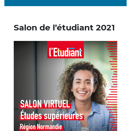
Salon de l’étudiant 2021