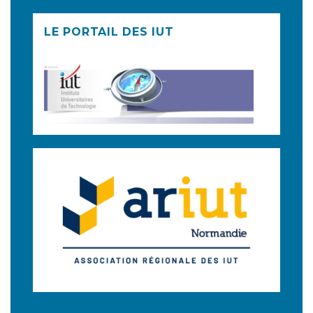
LE PORTAIL DES IUT