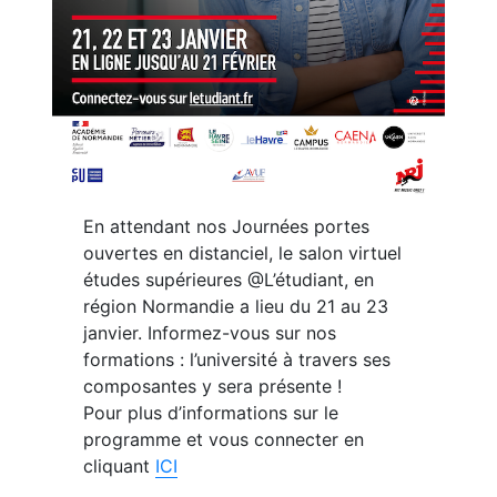
En attendant nos Journées portes
ouvertes en distanciel, le salon virtuel
études supérieures @L’étudiant, en
région Normandie a lieu du 21 au 23
janvier. Informez-vous sur nos
formations : l’université à travers ses
composantes y sera présente !
Pour plus d’informations sur le
programme et vous connecter en
cliquant
ICI