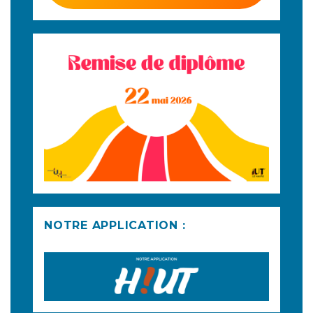
NOTRE APPLICATION :