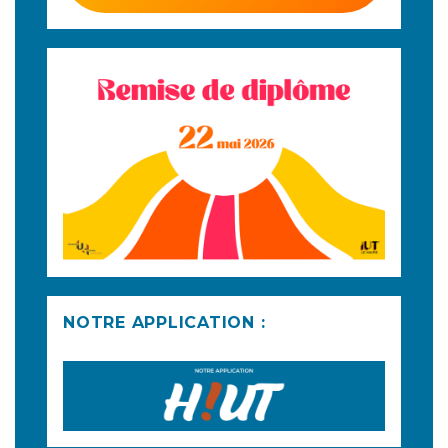
NOTRE APPLICATION :