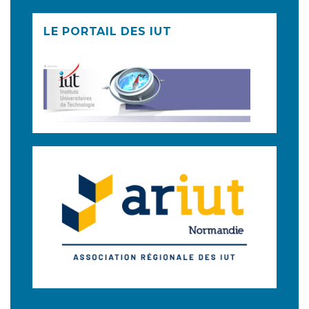
LE PORTAIL DES IUT