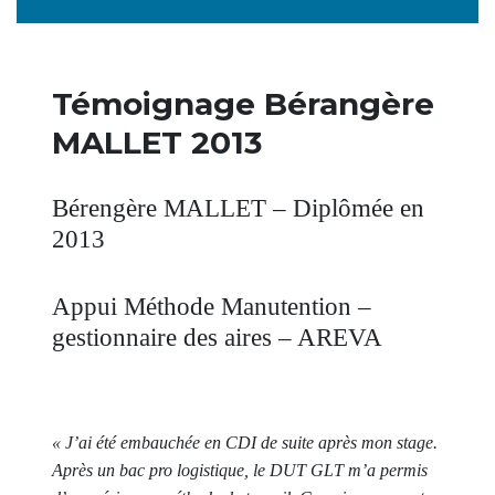
Témoignage Bérangère
MALLET 2013
Bérengère MALLET – Diplômée en
2013
Appui Méthode Manutention –
gestionnaire des aires – AREVA
« J’ai été embauchée en CDI de suite après mon stage.
Après un bac pro logistique, le DUT GLT m’a permis