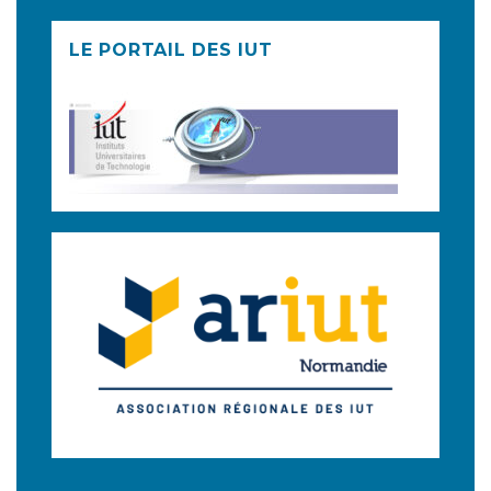
LE PORTAIL DES IUT