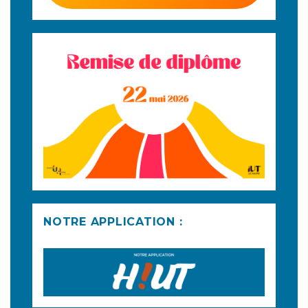
NOTRE APPLICATION :