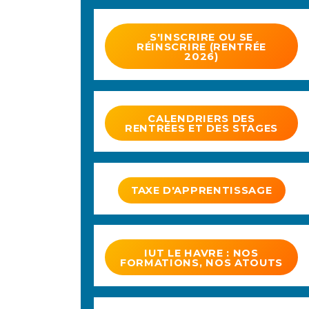
S'INSCRIRE OU SE
RÉINSCRIRE (RENTRÉE
2026)
CALENDRIERS DES
RENTRÉES ET DES STAGES
TAXE D'APPRENTISSAGE
IUT LE HAVRE : NOS
FORMATIONS, NOS ATOUTS