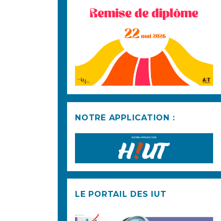
NOTRE APPLICATION :
LE PORTAIL DES IUT