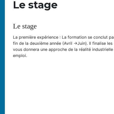
Le stage
Le stage
La première expérience : La formation se conclut pa
fin de la deuxième année (Avril ->Juin). Il finalise l
vous donnera une approche de la réalité industrielle
emploi.