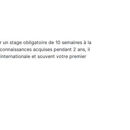
r un stage obligatoire de 10 semaines à la
es connaissances acquises pendant 2 ans, il
 internationale et souvent votre premier