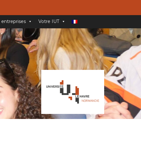
 entreprises
Votre IUT