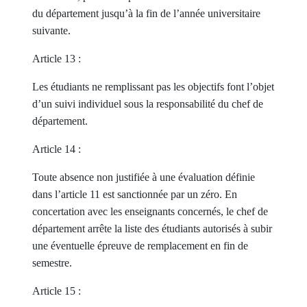
du département jusqu’à la fin de l’année universitaire
suivante.
Article 13 :
Les étudiants ne remplissant pas les objectifs font l’objet
d’un suivi individuel sous la responsabilité du chef de
département.
Article 14 :
Toute absence non justifiée à une évaluation définie
dans l’article 11 est sanctionnée par un zéro. En
concertation avec les enseignants concernés, le chef de
département arrête la liste des étudiants autorisés à subir
une éventuelle épreuve de remplacement en fin de
semestre.
Article 15 :