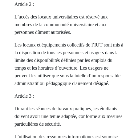
Article 2 :
L’accès des locaux universitaires est réservé aux
membres de la communauté universitaire et aux
personnes dûment autorisées.
Les locaux et équipements collectifs de l’IUT sont mis à
la disposition de tous les personnels et usagers dans la
limite des disponibilités définies par les emplois du
temps et les horaires d’ouverture. Les usagers ne
peuvent les utiliser que sous la tutelle d’un responsable
administratif ou pédagogique clairement désigné.
Article 3 :
Durant les séances de travaux pratiques, les étudiants
doivent avoir une tenue adaptée, conforme aux mesures
particulières de sécurité.
L’utilisation des ressources informatiques est soumise