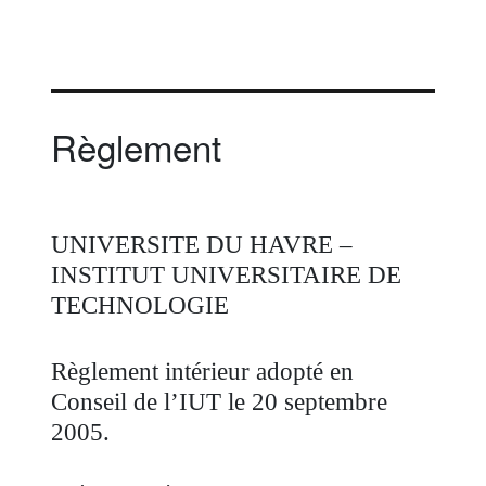
Règlement
UNIVERSITE DU HAVRE –
INSTITUT UNIVERSITAIRE DE
TECHNOLOGIE
Règlement intérieur adopté en
Conseil de l’IUT le 20 septembre
2005.