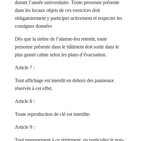
durant l’année universitaire. Toute personne présente
dans les locaux objets de ces exercices doit
obligatoirement y participer activement et respecter les
consignes données
Dès que la sirène de l’alarme-feu retentit, toute
personne présente dans le bâtiment doit sortir dans le
plus grand calme selon les plans d’évacuation.
Article 7 :
Tout affichage est interdit en dehors des panneaux
réservés à cet effet.
Article 8 :
Toute reproduction de clé est interdite.
Article 9 :
Tout manquement à ce règlement, en particulier le non-