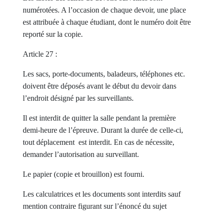
numérotées. A l’occasion de chaque devoir, une place
est attribuée à chaque étudiant, dont le numéro doit être
reporté sur la copie.
Article 27 :
Les sacs, porte-documents, baladeurs, téléphones etc.
doivent être déposés avant le début du devoir dans
l’endroit désigné par les surveillants.
Il est interdit de quitter la salle pendant la première
demi-heure de l’épreuve. Durant la durée de celle-ci,
tout déplacement est interdit. En cas de nécessite,
demander l’autorisation au surveillant.
Le papier (copie et brouillon) est fourni.
Les calculatrices et les documents sont interdits sauf
mention contraire figurant sur l’énoncé du sujet