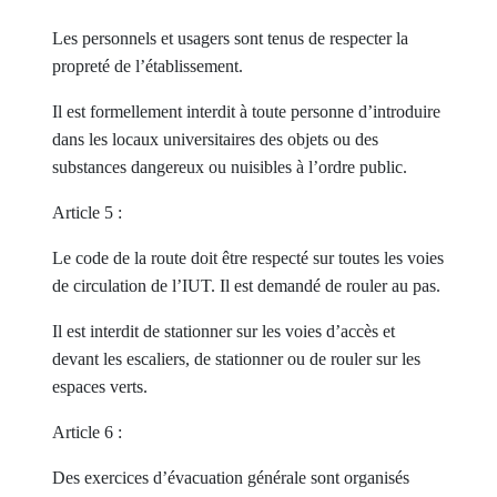
Les personnels et usagers sont tenus de respecter la
propreté de l’établissement.
Il est formellement interdit à toute personne d’introduire
dans les locaux universitaires des objets ou des
substances dangereux ou nuisibles à l’ordre public.
Article 5 :
Le code de la route doit être respecté sur toutes les voies
de circulation de l’IUT. Il est demandé de rouler au pas.
Il est interdit de stationner sur les voies d’accès et
devant les escaliers, de stationner ou de rouler sur les
espaces verts.
Article 6 :
Des exercices d’évacuation générale sont organisés