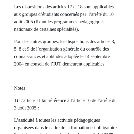
Les dispositions des articles 17 et 18 sont applicables
aux groupes d’étudiants concernés par l’arrêté du 10
août 2005 (fixant les programmes pédagogiques
nationaux de certaines spécialités).
Pour les autres groupes, les dispositions des articles 3,
5, 8 et 9 de l’organisation générale du contrôle des
connaissances et aptitudes adoptée le 14 septembre
2004 en conseil de l’IUT demeurent applicables.
Notes :
1) L’article 11 fait référence à l’article 16 de l’arrêté du
3 août 2005 :
L’assiduité à toutes les activités pédagogiques
organisées dans le cadre de la formation est obligatoire.