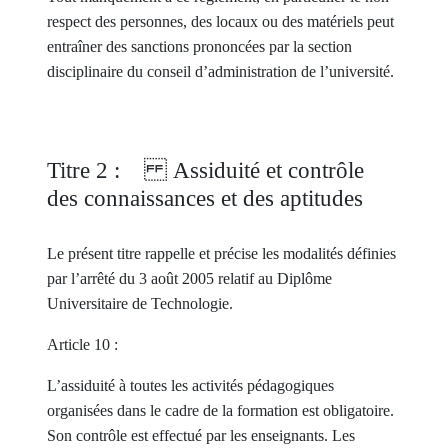
respect des personnes, des locaux ou des matériels peut
entraîner des sanctions prononcées par la section
disciplinaire du conseil d’administration de l’université.
Titre 2 : Assiduité et contrôle
des connaissances et des aptitudes
Le présent titre rappelle et précise les modalités définies
par l’arrêté du 3 août 2005 relatif au Diplôme
Universitaire de Technologie.
Article 10 :
L’assiduité à toutes les activités pédagogiques
organisées dans le cadre de la formation est obligatoire.
Son contrôle est effectué par les enseignants. Les