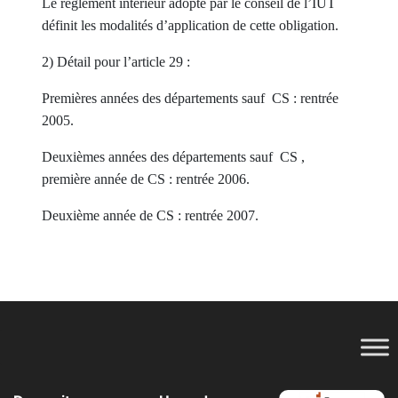
Le règlement intérieur adopté par le conseil de l’IUT
définit les modalités d’application de cette obligation.
2) Détail pour l’article 29 :
Premières années des départements sauf CS : rentrée
2005.
Deuxièmes années des départements sauf CS ,
première année de CS : rentrée 2006.
Deuxième année de CS : rentrée 2007.