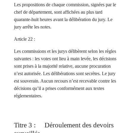
Les propositions de chaque commission, signées par le
chef de département, sont affichées au plus tard
quarante-huit heures avant la délibération du jury. Le
jury arrête les notes.
Article 22 :
Les commissions et les jurys délibèrent selon les règles
suivantes : les votes ont lieu à main levée, les décisions
sont prises à la majorité relative, aucune procuration
n’est autorisée. Les délibérations sont secrètes. Le jury
est souverain. Aucun recours n’est recevable contre les
décisions qu’il a prises conformément aux textes
réglementaires.
Titre 3 : Déroulement des devoirs