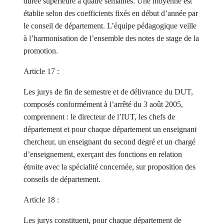
durée supérieure à quatre semaines. Une moyenne est
établie selon des coefficients fixés en début d’année par
le conseil de département. L’équipe pédagogique veille
à l’harmonisation de l’ensemble des notes de stage de la
promotion.
Article 17 :
Les jurys de fin de semestre et de délivrance du DUT,
composés conformément à l’arrêté du 3 août 2005,
comprennent : le directeur de l’IUT, les chefs de
département et pour chaque département un enseignant
chercheur, un enseignant du second degré et un chargé
d’enseignement, exerçant des fonctions en relation
étroite avec la spécialité concernée, sur proposition des
conseils de département.
Article 18 :
Les jurys constituent, pour chaque département de