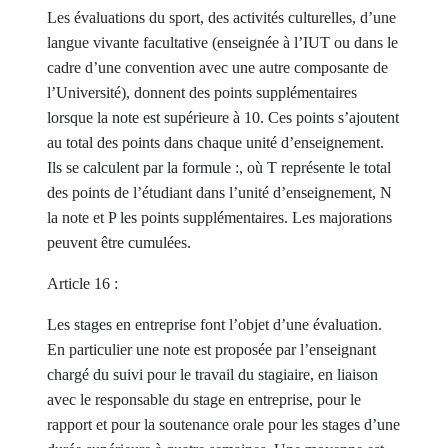
Les évaluations du sport, des activités culturelles, d’une
langue vivante facultative (enseignée à l’IUT ou dans le
cadre d’une convention avec une autre composante de
l’Université), donnent des points supplémentaires
lorsque la note est supérieure à 10. Ces points s’ajoutent
au total des points dans chaque unité d’enseignement.
Ils se calculent par la formule :, où T représente le total
des points de l’étudiant dans l’unité d’enseignement, N
la note et P les points supplémentaires. Les majorations
peuvent être cumulées.
Article 16 :
Les stages en entreprise font l’objet d’une évaluation.
En particulier une note est proposée par l’enseignant
chargé du suivi pour le travail du stagiaire, en liaison
avec le responsable du stage en entreprise, pour le
rapport et pour la soutenance orale pour les stages d’une