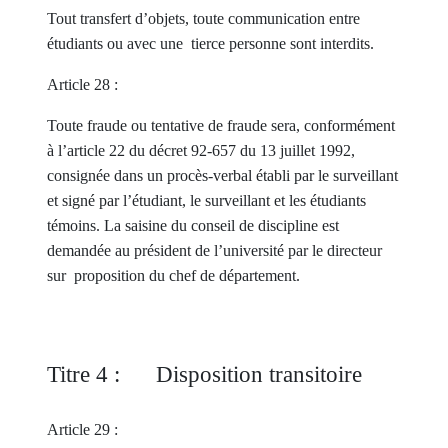
Tout transfert d’objets, toute communication entre
étudiants ou avec une tierce personne sont interdits.
Article 28 :
Toute fraude ou tentative de fraude sera, conformément
à l’article 22 du décret 92-657 du 13 juillet 1992,
consignée dans un procès-verbal établi par le surveillant
et signé par l’étudiant, le surveillant et les étudiants
témoins. La saisine du conseil de discipline est
demandée au président de l’université par le directeur
sur proposition du chef de département.
Titre 4 : Disposition transitoire
Article 29 :