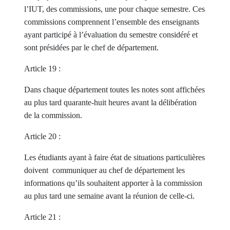
l’IUT, des commissions, une pour chaque semestre. Ces
commissions comprennent l’ensemble des enseignants
ayant participé à l’évaluation du semestre considéré et
sont présidées par le chef de département.
Article 19 :
Dans chaque département toutes les notes sont affichées
au plus tard quarante-huit heures avant la délibération
de la commission.
Article 20 :
Les étudiants ayant à faire état de situations particulières
doivent communiquer au chef de département les
informations qu’ils souhaitent apporter à la commission
au plus tard une semaine avant la réunion de celle-ci.
Article 21 :