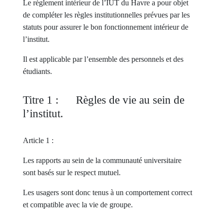
Le règlement intérieur de l’IUT du Havre a pour objet
de compléter les règles institutionnelles prévues par les
statuts pour assurer le bon fonctionnement intérieur de
l’institut.
Il est applicable par l’ensemble des personnels et des
étudiants.
Titre 1 : Règles de vie au sein de
l’institut.
Article 1 :
Les rapports au sein de la communauté universitaire
sont basés sur le respect mutuel.
Les usagers sont donc tenus à un comportement correct
et compatible avec la vie de groupe.