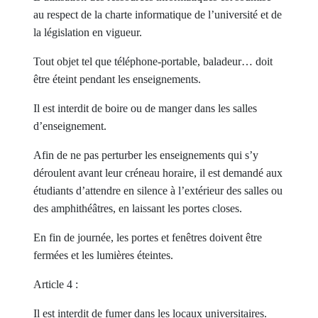
au respect de la charte informatique de l’université et de
la législation en vigueur.
Tout objet tel que téléphone-portable, baladeur… doit
être éteint pendant les enseignements.
Il est interdit de boire ou de manger dans les salles
d’enseignement.
Afin de ne pas perturber les enseignements qui s’y
déroulent avant leur créneau horaire, il est demandé aux
étudiants d’attendre en silence à l’extérieur des salles ou
des amphithéâtres, en laissant les portes closes.
En fin de journée, les portes et fenêtres doivent être
fermées et les lumières éteintes.
Article 4 :
Il est interdit de fumer dans les locaux universitaires.