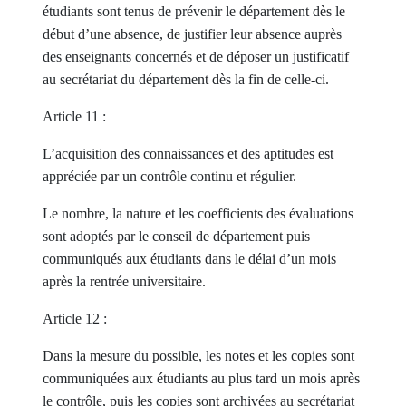
étudiants sont tenus de prévenir le département dès le
début d’une absence, de justifier leur absence auprès
des enseignants concernés et de déposer un justificatif
au secrétariat du département dès la fin de celle-ci.
Article 11 :
L’acquisition des connaissances et des aptitudes est
appréciée par un contrôle continu et régulier.
Le nombre, la nature et les coefficients des évaluations
sont adoptés par le conseil de département puis
communiqués aux étudiants dans le délai d’un mois
après la rentrée universitaire.
Article 12 :
Dans la mesure du possible, les notes et les copies sont
communiquées aux étudiants au plus tard un mois après
le contrôle, puis les copies sont archivées au secrétariat