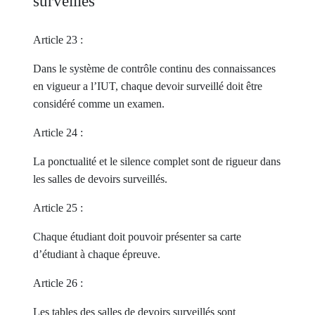
surveillés
Article 23 :
Dans le système de contrôle continu des connaissances
en vigueur a l’IUT, chaque devoir surveillé doit être
considéré comme un examen.
Article 24 :
La ponctualité et le silence complet sont de rigueur dans
les salles de devoirs surveillés.
Article 25 :
Chaque étudiant doit pouvoir présenter sa carte
d’étudiant à chaque épreuve.
Article 26 :
Les tables des salles de devoirs surveillés sont