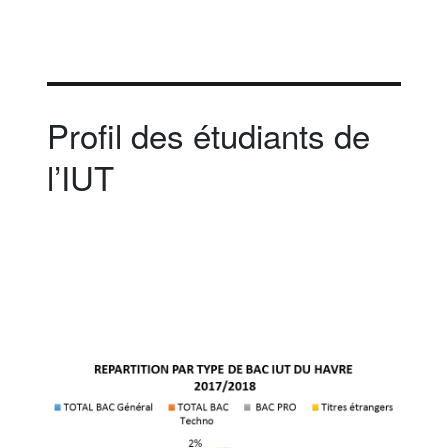
Profil des étudiants de
l’IUT