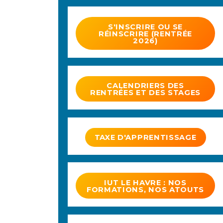
S'INSCRIRE OU SE
RÉINSCRIRE (RENTRÉE
2026)
CALENDRIERS DES
RENTRÉES ET DES STAGES
TAXE D'APPRENTISSAGE
IUT LE HAVRE : NOS
FORMATIONS, NOS ATOUTS