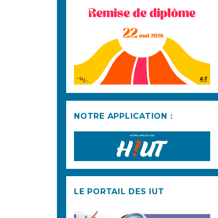
NOTRE APPLICATION :
LE PORTAIL DES IUT