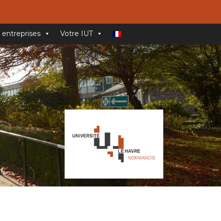
 entreprises
Votre IUT