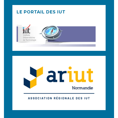
LE PORTAIL DES IUT