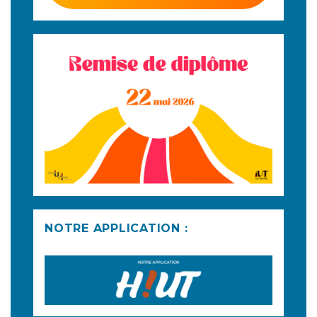
NOTRE APPLICATION :