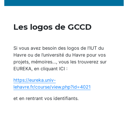
Les logos de GCCD
Si vous avez besoin des logos de l’IUT du
Havre ou de l’université du Havre pour vos
projets, mémoires…, vous les trouverez sur
EUREKA, en cliquant ICI :
https://eureka.univ-
lehavre.fr/course/view.php?id=4021
et en rentrant vos identifiants.