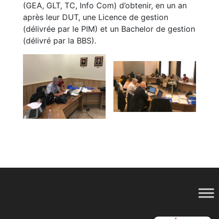
(GEA, GLT, TC, Info Com) d’obtenir, en un an
après leur DUT, une Licence de gestion
(délivrée par le PIM) et un Bachelor de gestion
(délivré par la BBS).