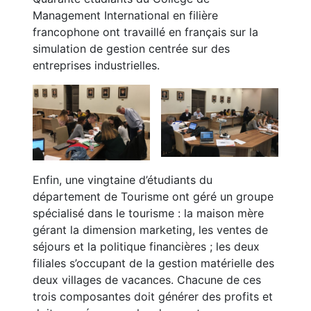
Management International en filière
francophone ont travaillé en français sur la
simulation de gestion centrée sur des
entreprises industrielles.
Enfin, une vingtaine d’étudiants du
département de Tourisme ont géré un groupe
spécialisé dans le tourisme : la maison mère
gérant la dimension marketing, les ventes de
séjours et la politique financières ; les deux
filiales s’occupant de la gestion matérielle des
deux villages de vacances. Chacune de ces
trois composantes doit générer des profits et