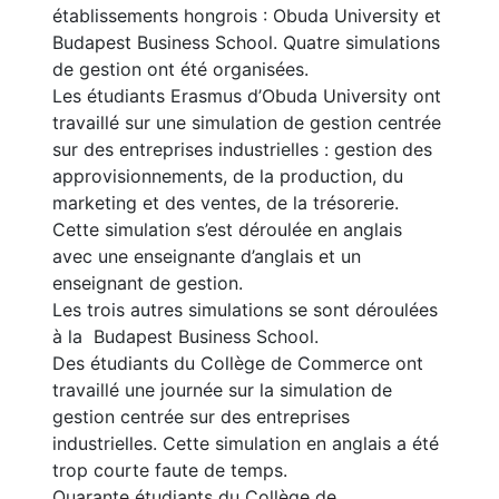
établissements hongrois : Obuda University et
Budapest Business School. Quatre simulations
de gestion ont été organisées.
Les étudiants Erasmus d’Obuda University ont
travaillé sur une simulation de gestion centrée
sur des entreprises industrielles : gestion des
approvisionnements, de la production, du
marketing et des ventes, de la trésorerie.
Cette simulation s’est déroulée en anglais
avec une enseignante d’anglais et un
enseignant de gestion.
Les trois autres simulations se sont déroulées
à la Budapest Business School.
Des étudiants du Collège de Commerce ont
travaillé une journée sur la simulation de
gestion centrée sur des entreprises
industrielles. Cette simulation en anglais a été
trop courte faute de temps.
Quarante étudiants du Collège de