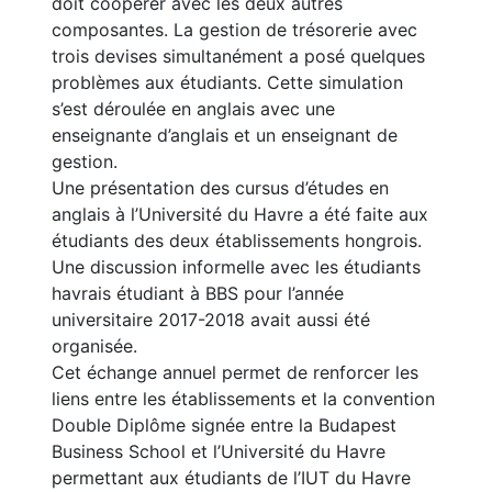
doit coopérer avec les deux autres
composantes. La gestion de trésorerie avec
trois devises simultanément a posé quelques
problèmes aux étudiants. Cette simulation
s’est déroulée en anglais avec une
enseignante d’anglais et un enseignant de
gestion.
Une présentation des cursus d’études en
anglais à l’Université du Havre a été faite aux
étudiants des deux établissements hongrois.
Une discussion informelle avec les étudiants
havrais étudiant à BBS pour l’année
universitaire 2017-2018 avait aussi été
organisée.
Cet échange annuel permet de renforcer les
liens entre les établissements et la convention
Double Diplôme signée entre la Budapest
Business School et l’Université du Havre
permettant aux étudiants de l’IUT du Havre