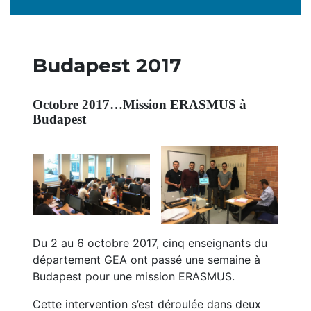
Budapest 2017
Octobre 2017…Mission ERASMUS à
Budapest
Du 2 au 6 octobre 2017, cinq enseignants du
département GEA ont passé une semaine à
Budapest pour une mission ERASMUS.
Cette intervention s’est déroulée dans deux