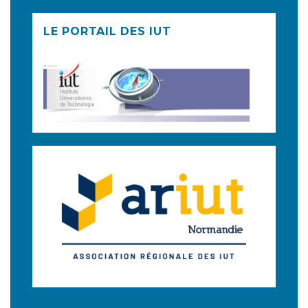
LE PORTAIL DES IUT