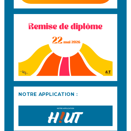
NOTRE APPLICATION :