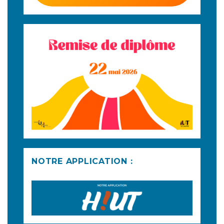
NOTRE APPLICATION :