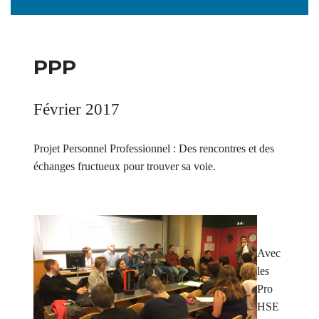
PPP
Février 2017
Projet Personnel Professionnel : Des rencontres et des
échanges fructueux pour trouver sa voie.
Avec
les
Pro
HSE