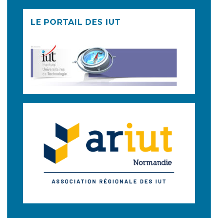
LE PORTAIL DES IUT