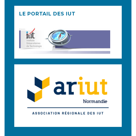
LE PORTAIL DES IUT