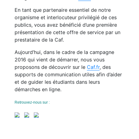
En tant que partenaire essentiel de notre
organisme et interlocuteur privilégié de ces
publics, vous avez bénéficié d’une première
présentation de cette offre de service par un
prestataire de la Caf.
Aujourd’hui, dans le cadre de la campagne
2016 qui vient de démarrer, nous vous
proposons de découvrir sur le
Caf.fr
, des
supports de communication utiles afin d’aider
et de guider les étudiants dans leurs
démarches en ligne.
Retrouvez-nous sur :