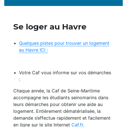
Se loger au Havre
Quelques p
istes pour trouver un logement
au Havre ICI :
Votre Caf vous informe sur vos démarches
:
Chaque année, la Caf de Seine-Maritime
accompagne les étudiants seinomarins dans
leurs démarches pour obtenir une aide au
logement. Entièrement dématérialisée, la
demande s’effectue rapidement et facilement
en ligne sur le site Internet
Caf.fr
.