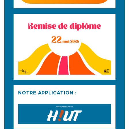
NOTRE APPLICATION :