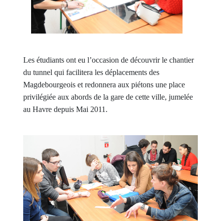
Les étudiants ont eu l’occasion de découvrir le chantier
du tunnel qui facilitera les déplacements des
Magdebourgeois et redonnera aux piétons une place
privilégiée aux abords de la gare de cette ville, jumelée
au Havre depuis Mai 2011.