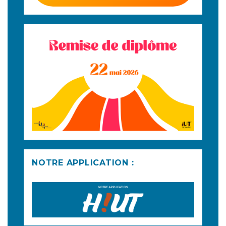
NOTRE APPLICATION :