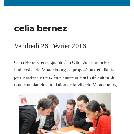
celia bernez
Vendredi 26 Février 2016
Célia Bernez, enseignante à la Otto-Von-Guericke-
Universität de Magdebourg , a proposé aux étudiants
germanistes de deuxième année une activité autour du
nouveau plan de circulation de la ville de Magdebourg.