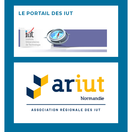
LE PORTAIL DES IUT