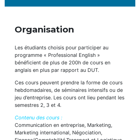
Organisation
Les étudiants choisis pour participer au
programme « Professional English »
bénéficient de plus de 200h de cours en
anglais en plus par rapport au DUT.
Ces cours peuvent prendre la forme de cours
hebdomadaires, de séminaires intensifs ou de
jeu d’entreprise. Les cours ont lieu pendant les
semestres 2, 3 et 4.
Contenu des cours :
Communication en entreprise, Marketing,
Marketing international, Négociation,