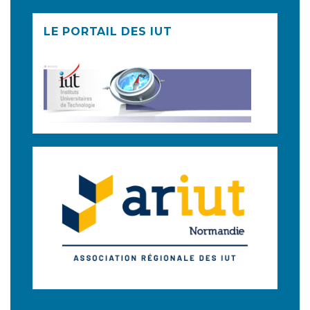
LE PORTAIL DES IUT