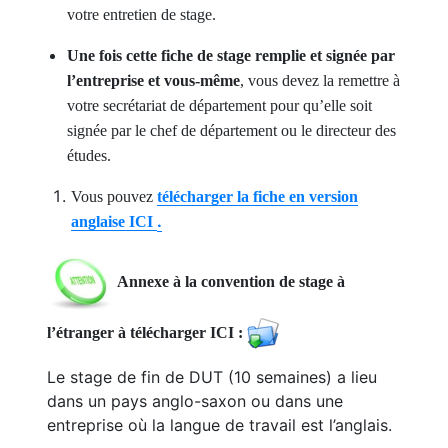
votre entretien de stage.
Une fois cette fiche de stage remplie et signée par
l’entreprise et vous-même
, vous devez la remettre à
votre secrétariat de département pour qu’elle soit
signée par le chef de département ou le directeur des
études.
Vous pouvez
télécharger la fiche en version
.
anglaise ICI
Annexe à la convention de stage à
l’étranger à télécharger ICI :
Le stage de fin de DUT (10 semaines) a lieu
dans un pays anglo-saxon ou dans une
entreprise où la langue de travail est l’anglais.