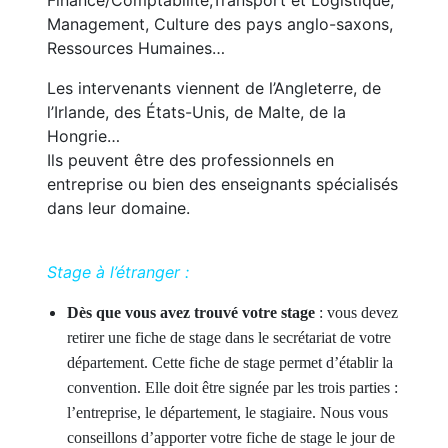
Finance/Comptabilité,Transport et Logistique,
Management, Culture des pays anglo-saxons,
Ressources Humaines…
Les intervenants viennent de l’Angleterre, de
l’Irlande, des États-Unis, de Malte, de la
Hongrie…
Ils peuvent être des professionnels en
entreprise ou bien des enseignants spécialisés
dans leur domaine.
Stage à l’étranger :
Dès que vous avez trouvé votre stage
: vous devez
retirer une fiche de stage dans le secrétariat de votre
département. Cette fiche de stage permet d’établir la
convention. Elle doit être signée par les trois parties :
l’entreprise, le département, le stagiaire. Nous vous
conseillons d’apporter votre fiche de stage le jour de