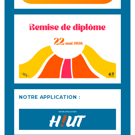
NOTRE APPLICATION :