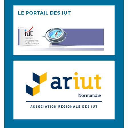
LE PORTAIL DES IUT