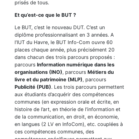
prisés de tous.
Et qu’est-ce que le BUT ?
Le BUT, c’est le nouveau DUT. C’est un
diplôme professionnalisant en 3 années. A
l’IUT du Havre, le BUT Info-Com ouvre 60
places chaque année, plus précisément 20
dans chacun des trois parcours proposés :
parcours
Information numérique dans les
organisations (INO)
, parcours
Métiers du
livre et du patrimoine (MLP)
, parcours
Publicité (PUB)
. Les trois parcours permettent
aux étudiants d’acquérir des compétences
communes (en expression orale et écrite, en
histoire de l’art, en théorie de l’information et
de la communication, en droit, en économie,
en langues (2 LV en InfoCom), etc. couplées à
ces compétences communes, des