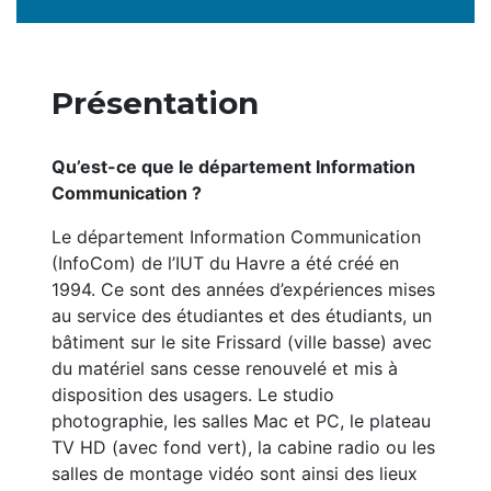
Présentation
Qu’est-ce que le département Information
Communication ?
Le département Information Communication
(InfoCom) de l’IUT du Havre a été créé en
1994. Ce sont des années d’expériences mises
au service des étudiantes et des étudiants, un
bâtiment sur le site Frissard (ville basse) avec
du matériel sans cesse renouvelé et mis à
disposition des usagers. Le studio
photographie, les salles Mac et PC, le plateau
TV HD (avec fond vert), la cabine radio ou les
salles de montage vidéo sont ainsi des lieux