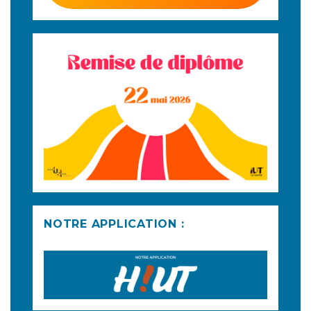
NOTRE APPLICATION :