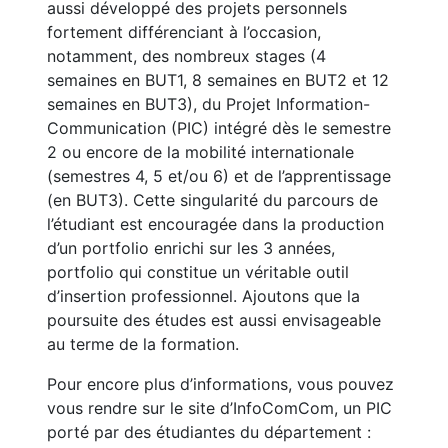
aussi développé des projets personnels
fortement différenciant à l’occasion,
notamment, des nombreux stages (4
semaines en BUT1, 8 semaines en BUT2 et 12
semaines en BUT3), du Projet Information-
Communication (PIC) intégré dès le semestre
2 ou encore de la mobilité internationale
(semestres 4, 5 et/ou 6) et de l’apprentissage
(en BUT3). Cette singularité du parcours de
l’étudiant est encouragée dans la production
d’un portfolio enrichi sur les 3 années,
portfolio qui constitue un véritable outil
d’insertion professionnel. Ajoutons que la
poursuite des études est aussi envisageable
au terme de la formation.
Pour encore plus d’informations, vous pouvez
vous rendre sur le site d’InfoComCom, un PIC
porté par des étudiantes du département :