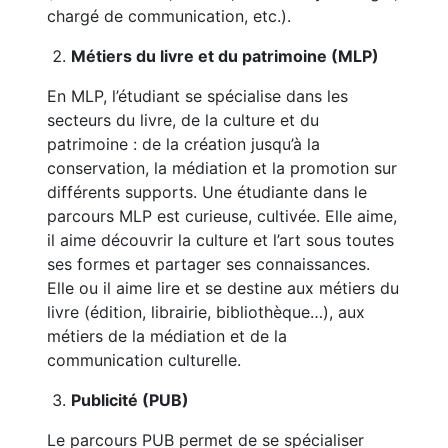
chargé de communication, etc.).
Métiers du livre et du patrimoine (MLP)
En MLP, l’étudiant se spécialise dans les
secteurs du livre, de la culture et du
patrimoine : de la création jusqu’à la
conservation, la médiation et la promotion sur
différents supports. Une étudiante dans le
parcours MLP est curieuse, cultivée. Elle aime,
il aime découvrir la culture et l’art sous toutes
ses formes et partager ses connaissances.
Elle ou il aime lire et se destine aux métiers du
livre (édition, librairie, bibliothèque…), aux
métiers de la médiation et de la
communication culturelle.
Publicité (PUB)
Le parcours PUB permet de se spécialiser