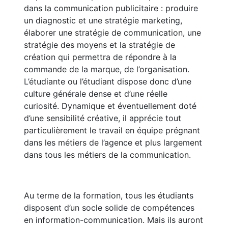
dans la communication publicitaire : produire
un diagnostic et une stratégie marketing,
élaborer une stratégie de communication, une
stratégie des moyens et la stratégie de
création qui permettra de répondre à la
commande de la marque, de l’organisation.
L’étudiante ou l’étudiant dispose donc d’une
culture générale dense et d’une réelle
curiosité. Dynamique et éventuellement doté
d’une sensibilité créative, il apprécie tout
particulièrement le travail en équipe prégnant
dans les métiers de l’agence et plus largement
dans tous les métiers de la communication.
Au terme de la formation, tous les étudiants
disposent d’un socle solide de compétences
en information-communication. Mais ils auront