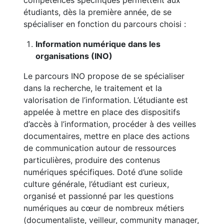
compétences spécifiques permettent aux
étudiants, dès la première année, de se
spécialiser en fonction du parcours choisi :
Information numérique dans les
organisations (INO)
Le parcours INO propose de se spécialiser
dans la recherche, le traitement et la
valorisation de l’information. L’étudiante est
appelée à mettre en place des dispositifs
d’accès à l’information, procéder à des veilles
documentaires, mettre en place des actions
de communication autour de ressources
particulières, produire des contenus
numériques spécifiques. Doté d’une solide
culture générale, l’étudiant est curieux,
organisé et passionné par les questions
numériques au cœur de nombreux métiers
(documentaliste, veilleur, community manager,