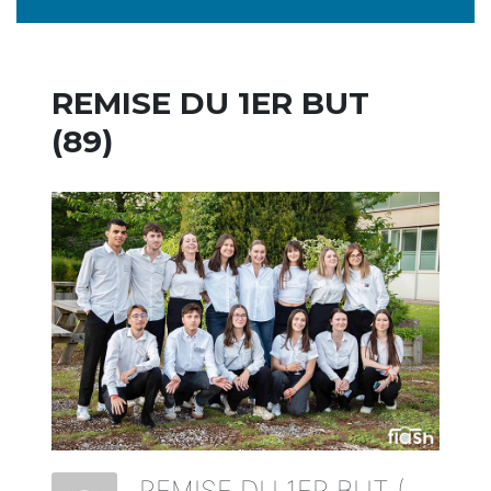
REMISE DU 1ER BUT
(89)
REMISE DU 1ER BUT (89)