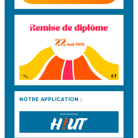
NOTRE APPLICATION :