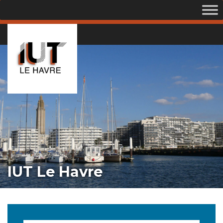
IUT Le Havre