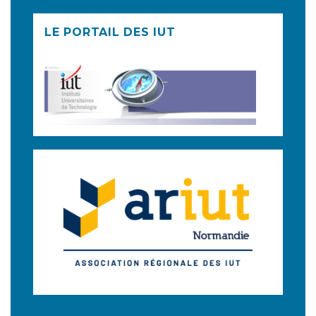
LE PORTAIL DES IUT