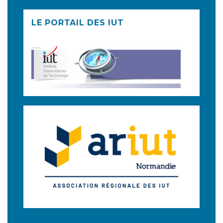
LE PORTAIL DES IUT