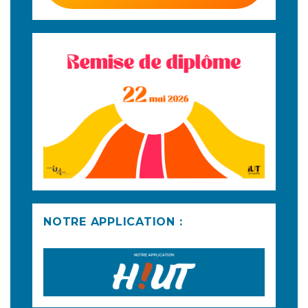
NOTRE APPLICATION :