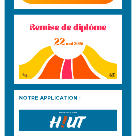
NOTRE APPLICATION :