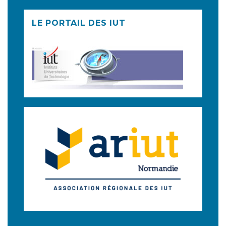
LE PORTAIL DES IUT