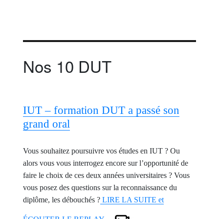
Nos 10 DUT
IUT – formation DUT a passé son
grand oral
Vous souhaitez poursuivre vos études en IUT ? Ou
alors vous vous interrogez encore sur l’opportunité de
faire le choix de ces deux années universitaires ? Vous
vous posez des questions sur la reconnaissance du
diplôme, les débouchés ?
LIRE LA SUITE et