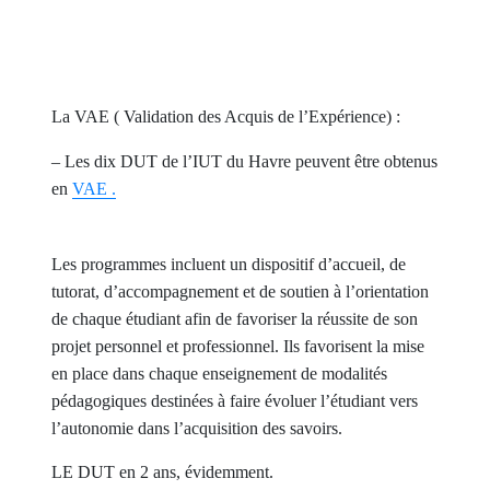
La VAE ( Validation des Acquis de l’Expérience) :
– Les dix DUT de l’IUT du Havre peuvent être obtenus
en
V
AE .
Les programmes incluent un dispositif d’accueil, de
tutorat, d’accompagnement et de soutien à l’orientation
de chaque étudiant afin de favoriser la réussite de son
projet personnel et professionnel. Ils favorisent la mise
en place dans chaque enseignement de modalités
pédagogiques destinées à faire évoluer l’étudiant vers
l’autonomie dans l’acquisition des savoirs.
LE DUT en 2 ans, évidemment.